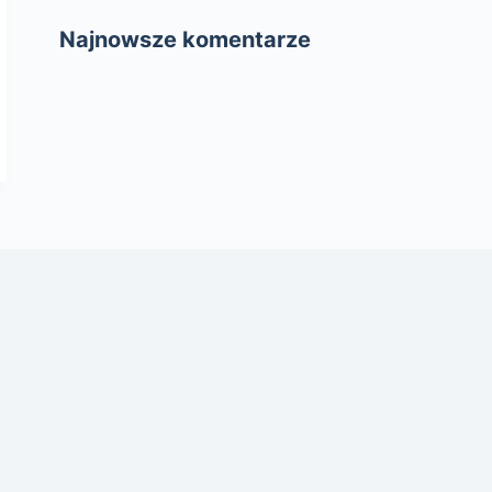
Najnowsze komentarze