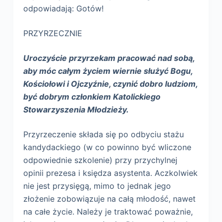
odpowiadają: Gotów!
PRZYRZECZNIE
Uroczyście przyrzekam pracować nad sobą,
aby móc całym życiem wiernie służyć Bogu,
Kościołowi i Ojczyźnie, czynić dobro ludziom,
być dobrym członkiem Katolickiego
Stowarzyszenia Młodzieży.
Przyrzeczenie składa się po odbyciu stażu
kandydackiego (w co powinno być wliczone
odpowiednie szkolenie) przy przychylnej
opinii prezesa i księdza asystenta. Aczkolwiek
nie jest przysięgą, mimo to jednak jego
złożenie zobowiązuje na całą młodość, nawet
na całe życie. Należy je traktować poważnie,