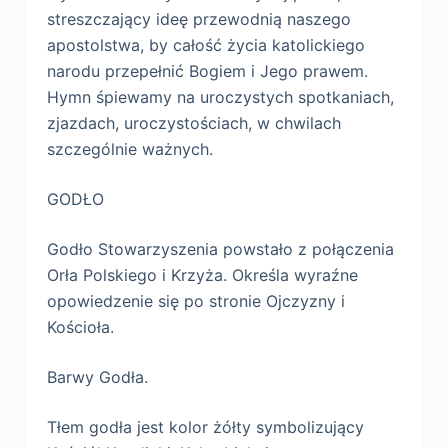
streszczający ideę przewodnią naszego
apostolstwa, by całość życia katolickiego
narodu przepełnić Bogiem i Jego prawem.
Hymn śpiewamy na uroczystych spotkaniach,
zjazdach, uroczystościach, w chwilach
szczególnie ważnych.
GODŁO
Godło Stowarzyszenia powstało z połączenia
Orła Polskiego i Krzyża. Określa wyraźne
opowiedzenie się po stronie Ojczyzny i
Kościoła.
Barwy Godła.
Tłem godła jest kolor żółty symbolizujący