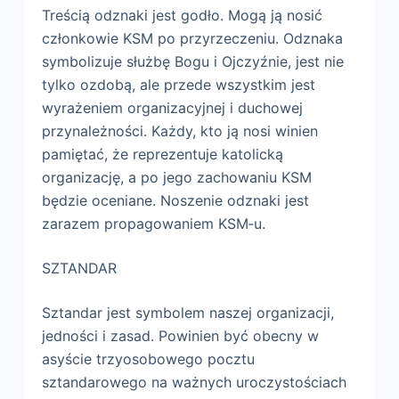
Treścią odznaki jest godło. Mogą ją nosić
członkowie KSM po przyrzeczeniu. Odznaka
symbolizuje służbę Bogu i Ojczyźnie, jest nie
tylko ozdobą, ale przede wszystkim jest
wyrażeniem organizacyjnej i duchowej
przynależności. Każdy, kto ją nosi winien
pamiętać, że reprezentuje katolicką
organizację, a po jego zachowaniu KSM
będzie oceniane. Noszenie odznaki jest
zarazem propagowaniem KSM‑u.
SZTANDAR
Sztandar jest symbolem naszej organizacji,
jedności i zasad. Powinien być obecny w
asyście trzyosobowego pocztu
sztandarowego na ważnych uroczystościach