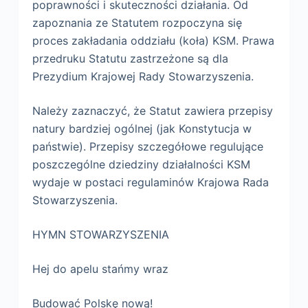
poprawności i skuteczności działania. Od
zapoznania ze Statutem rozpoczyna się
proces zakładania oddziału (koła) KSM. Prawa
przedruku Statutu zastrzeżone są dla
Prezydium Krajowej Rady Stowarzyszenia.
Należy zaznaczyć, że Statut zawiera przepisy
natury bardziej ogólnej (jak Konstytucja w
państwie). Przepisy szczegółowe regulujące
poszczególne dziedziny działalności KSM
wydaje w postaci regulaminów Krajowa Rada
Stowarzyszenia.
HYMN STOWARZYSZENIA
Hej do apelu stańmy wraz
Budować Polskę nową!