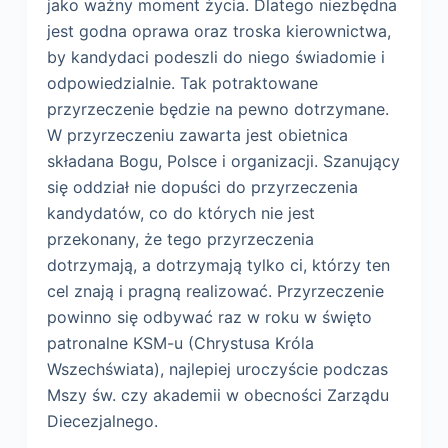
jako ważny moment życia. Dlatego niezbędna
jest godna oprawa oraz troska kierownictwa,
by kandydaci podeszli do niego świadomie i
odpowiedzialnie. Tak potraktowane
przyrzeczenie będzie na pewno dotrzymane.
W przyrzeczeniu zawarta jest obietnica
składana Bogu, Polsce i organizacji. Szanujący
się oddział nie dopuści do przyrzeczenia
kandydatów, co do których nie jest
przekonany, że tego przyrzeczenia
dotrzymają, a dotrzymają tylko ci, którzy ten
cel znają i pragną realizować. Przyrzeczenie
powinno się odbywać raz w roku w święto
patronalne KSM-u (Chrystusa Króla
Wszechświata), najlepiej uroczyście podczas
Mszy św. czy akademii w obecności Zarządu
Diecezjalnego.