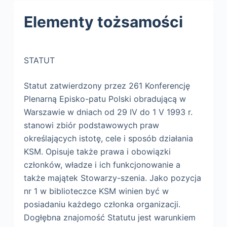
Elementy tożsamości
STATUT
Statut zatwierdzony przez 261 Konferencję
Plenarną Episko-patu Polski obradującą w
Warszawie w dniach od 29 IV do 1 V 1993 r.
stanowi zbiór podstawowych praw
określających istotę, cele i sposób działania
KSM. Opisuje także prawa i obowiązki
członków, władze i ich funkcjonowanie a
także majątek Stowarzy-szenia. Jako pozycja
nr 1 w biblioteczce KSM winien być w
posiadaniu każdego członka organizacji.
Dogłębna znajomość Statutu jest warunkiem