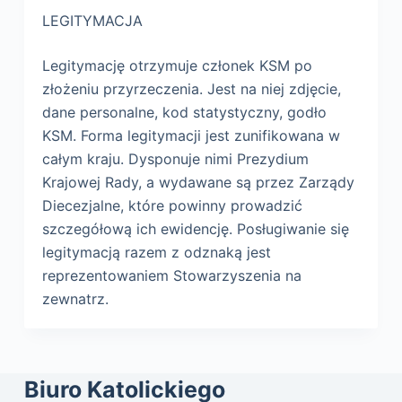
LEGITYMACJA
Legitymację otrzymuje członek KSM po
złożeniu przyrzeczenia. Jest na niej zdjęcie,
dane personalne, kod statystyczny, godło
KSM. Forma legitymacji jest zunifikowana w
całym kraju. Dysponuje nimi Prezydium
Krajowej Rady, a wydawane są przez Zarządy
Diecezjalne, które powinny prowadzić
szczegółową ich ewidencję. Posługiwanie się
legitymacją razem z odznaką jest
reprezentowaniem Stowarzyszenia na
zewnatrz.
Biuro Katolickiego