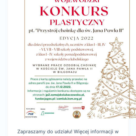
Zapraszamy do udziału! Więcej informacji w