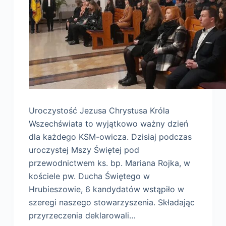
Uroczystość Jezusa Chrystusa Króla
Wszechświata to wyjątkowo ważny dzień
dla każdego KSM-owicza. Dzisiaj podczas
uroczystej Mszy Świętej pod
przewodnictwem ks. bp. Mariana Rojka, w
kościele pw. Ducha Świętego w
Hrubieszowie, 6 kandydatów wstąpiło w
szeregi naszego stowarzyszenia. Składając
przyrzeczenia deklarowali…