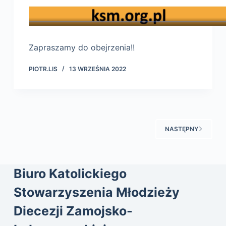
Zapraszamy do obejrzenia!!
PIOTR.LIS
13 WRZEŚNIA 2022
NASTĘPNY
Biuro Katolickiego
Stowarzyszenia Młodzieży
Diecezji Zamojsko-