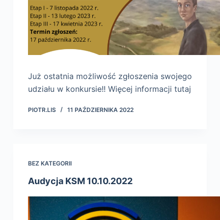
Już ostatnia możliwość zgłoszenia swojego
udziału w konkursie!! Więcej informacji tutaj
PIOTR.LIS
11 PAŹDZIERNIKA 2022
BEZ KATEGORII
Audycja KSM 10.10.2022