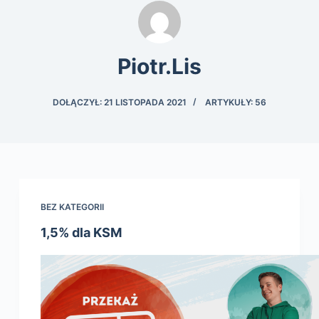
Piotr.Lis
DOŁĄCZYŁ: 21 LISTOPADA 2021
ARTYKUŁY: 56
BEZ KATEGORII
1,5% dla KSM