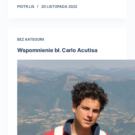
PIOTR.LIS
20 LISTOPADA 2022
BEZ KATEGORII
Wspomnienie bł. Carlo Acutisa