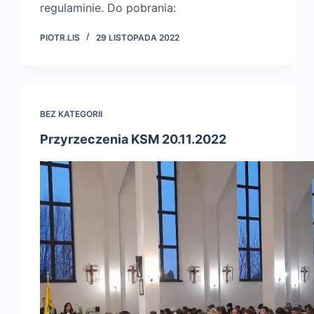
regulaminie. Do pobrania:
PIOTR.LIS
29 LISTOPADA 2022
BEZ KATEGORII
Przyrzeczenia KSM 20.11.2022