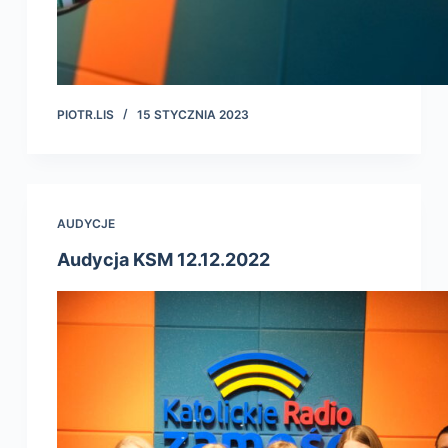
PIOTR.LIS
15 STYCZNIA 2023
AUDYCJE
Audycja KSM 12.12.2022