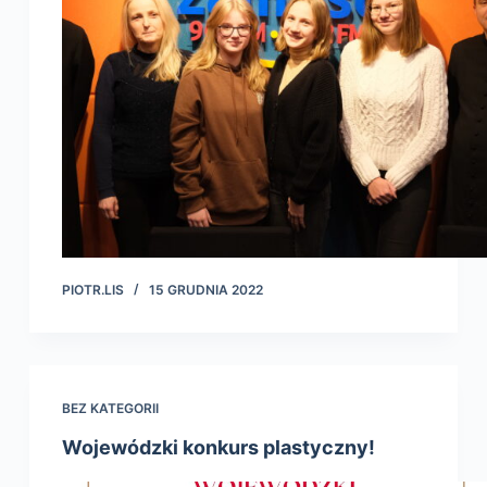
PIOTR.LIS
15 GRUDNIA 2022
BEZ KATEGORII
Wojewódzki konkurs plastyczny!