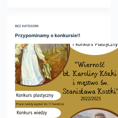
BEZ KATEGORII
Przypominamy o konkursie!!