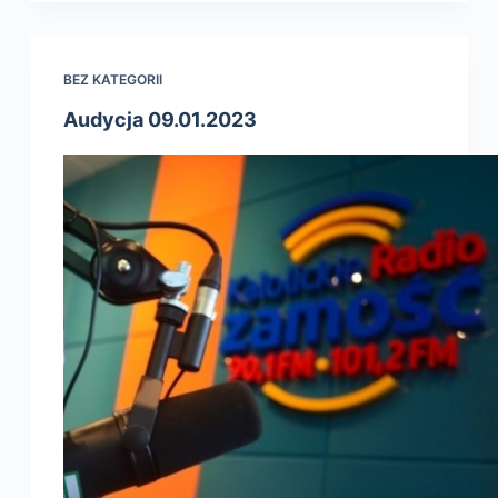
BEZ KATEGORII
Audycja 09.01.2023