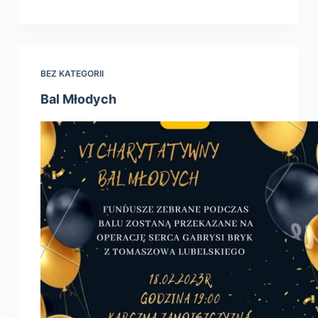
BEZ KATEGORII
Bal Młodych