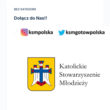
BEZ KATEGORII
Dołącz do Nas!!